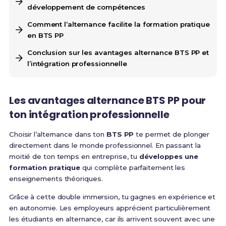
développement de compétences
Comment l’alternance facilite la formation pratique
en BTS PP
Conclusion sur les avantages alternance BTS PP et
l’intégration professionnelle
Les
avantages alternance BTS PP
pour
ton
intégration professionnelle
Choisir l’alternance dans ton
BTS PP
te permet de plonger
directement dans le monde professionnel. En passant la
moitié de ton temps en entreprise, tu
développes une
formation pratique
qui complète parfaitement les
enseignements théoriques.
Grâce à cette double immersion, tu gagnes en expérience et
en autonomie. Les employeurs apprécient particulièrement
les étudiants en alternance, car ils arrivent souvent avec une