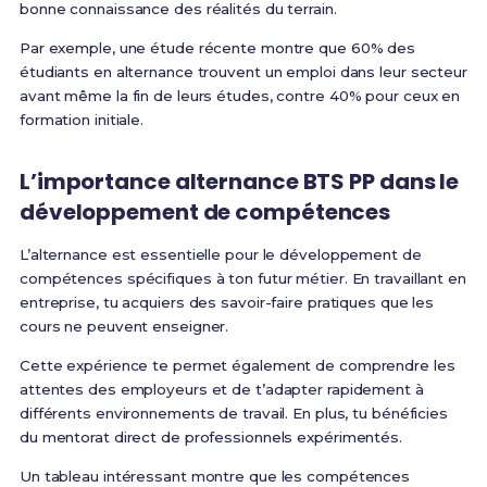
bonne connaissance des réalités du terrain.
Par exemple, une étude récente montre que 60% des
étudiants en alternance trouvent un emploi dans leur secteur
avant même la fin de leurs études, contre 40% pour ceux en
formation initiale.
L’
importance alternance BTS PP
dans le
développement de compétences
L’alternance est essentielle pour le développement de
compétences spécifiques à ton futur métier. En travaillant en
entreprise, tu acquiers des savoir-faire pratiques que les
cours ne peuvent enseigner.
Cette expérience te permet également de comprendre les
attentes des employeurs et de t’adapter rapidement à
différents environnements de travail. En plus, tu bénéficies
du mentorat direct de professionnels expérimentés.
Un tableau intéressant montre que les compétences