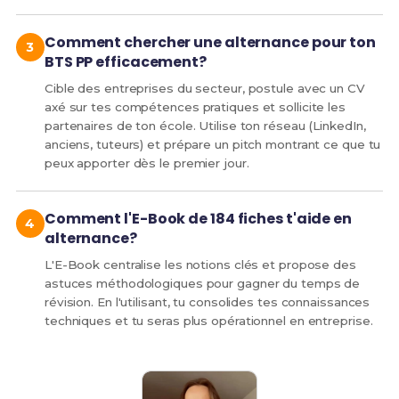
Comment chercher une alternance pour ton
BTS PP efficacement?
Cible des entreprises du secteur, postule avec un CV
axé sur tes compétences pratiques et sollicite les
partenaires de ton école. Utilise ton réseau (LinkedIn,
anciens, tuteurs) et prépare un pitch montrant ce que tu
peux apporter dès le premier jour.
Comment l'E-Book de 184 fiches t'aide en
alternance?
L'E-Book centralise les notions clés et propose des
astuces méthodologiques pour gagner du temps de
révision. En l'utilisant, tu consolides tes connaissances
techniques et tu seras plus opérationnel en entreprise.