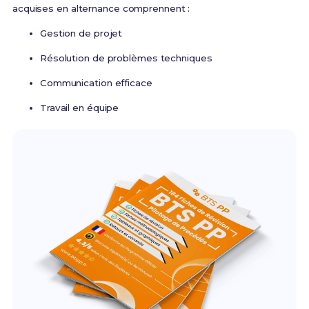
acquises en alternance comprennent :
Gestion de projet
Résolution de problèmes techniques
Communication efficace
Travail en équipe