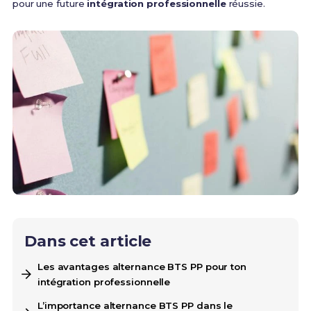
pour une future
intégration professionnelle
réussie.
Dans cet article
Les avantages alternance BTS PP pour ton
intégration professionnelle
L’importance alternance BTS PP dans le