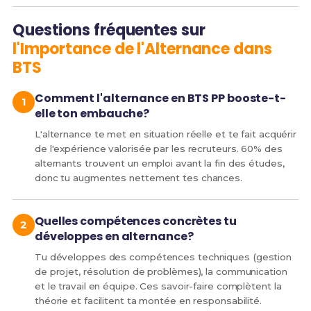
Questions fréquentes sur
l'Importance de l'Alternance dans
BTS
Comment l'alternance en BTS PP booste-t-
elle ton embauche?
L'alternance te met en situation réelle et te fait acquérir
de l'expérience valorisée par les recruteurs. 60% des
alternants trouvent un emploi avant la fin des études,
donc tu augmentes nettement tes chances.
Quelles compétences concrètes tu
développes en alternance?
Tu développes des compétences techniques (gestion
de projet, résolution de problèmes), la communication
et le travail en équipe. Ces savoir-faire complètent la
théorie et facilitent ta montée en responsabilité.