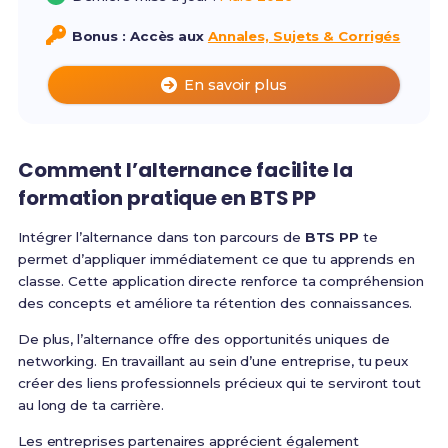
Bonus : Accès aux
Annales, Sujets & Corrigés
En savoir plus
Comment l’alternance facilite la
formation pratique
en BTS PP
Intégrer l’alternance dans ton parcours de
BTS PP
te
permet d’appliquer immédiatement ce que tu apprends en
classe. Cette application directe renforce ta compréhension
des concepts et améliore ta rétention des connaissances.
De plus, l’alternance offre des opportunités uniques de
networking. En travaillant au sein d’une entreprise, tu peux
créer des liens professionnels précieux qui te serviront tout
au long de ta carrière.
Les entreprises partenaires apprécient également