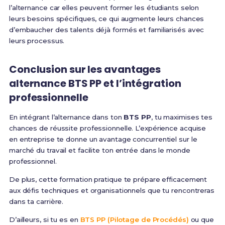
l’alternance car elles peuvent former les étudiants selon
leurs besoins spécifiques, ce qui augmente leurs chances
d’embaucher des talents déjà formés et familiarisés avec
leurs processus.
Conclusion sur les
avantages
alternance BTS PP
et l’
intégration
professionnelle
En intégrant l’alternance dans ton
BTS PP
, tu maximises tes
chances de réussite professionnelle. L’expérience acquise
en entreprise te donne un avantage concurrentiel sur le
marché du travail et facilite ton entrée dans le monde
professionnel.
De plus, cette formation pratique te prépare efficacement
aux défis techniques et organisationnels que tu rencontreras
dans ta carrière.
D’ailleurs, si tu es en
BTS PP (Pilotage de Procédés)
ou que