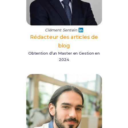
Clément Sentein
Rédacteur des articles de
blog
Obtention d’un Master en Gestion en
2024