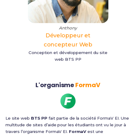
Anthony
Développeur et
concepteur Web
Conception et développement du site
web BTS PP
L'organisme
FormaV
Le site web
BTS PP
fait partie de la société FormaV EI. Une
multitude de sites d’aide pour les étudiants ont vu le jour à
travers l’organisme FormaV EI.
FormaV
est une