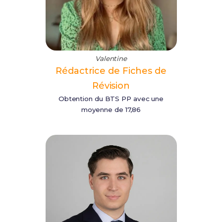
Valentine
Rédactrice de Fiches de
Révision
Obtention du BTS PP avec une
moyenne de 17,86