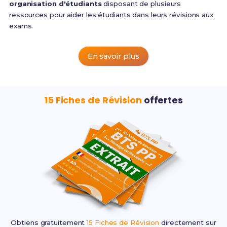
organisation d'étudiants
disposant de plusieurs
ressources pour aider les étudiants dans leurs révisions aux
exams.
En savoir plus
15 Fiches de Révision
offertes
Obtiens gratuitement
15 Fiches de Révision
directement sur