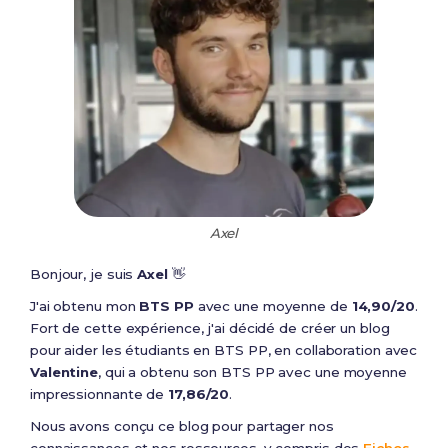
Axel
Bonjour, je suis
Axel
👋
J'ai obtenu mon
BTS PP
avec une moyenne de
14,90/20
.
Fort de cette expérience, j'ai décidé de créer un blog
pour aider les étudiants en BTS PP, en collaboration avec
Valentine
, qui a obtenu son BTS PP avec une moyenne
impressionnante de
17,86/20
.
Nous avons conçu ce blog pour partager nos