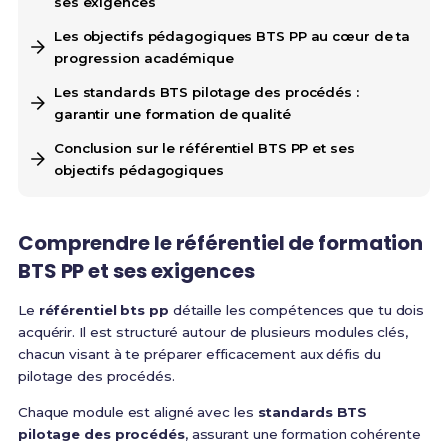
ses exigences
Les objectifs pédagogiques BTS PP au cœur de ta
progression académique
Les standards BTS pilotage des procédés :
garantir une formation de qualité
Conclusion sur le référentiel BTS PP et ses
objectifs pédagogiques
Comprendre le
référentiel de formation
BTS PP
et ses exigences
Le
référentiel bts pp
détaille les compétences que tu dois
acquérir. Il est structuré autour de plusieurs modules clés,
chacun visant à te préparer efficacement aux défis du
pilotage des procédés.
Chaque module est aligné avec les
standards BTS
pilotage des procédés
, assurant une formation cohérente