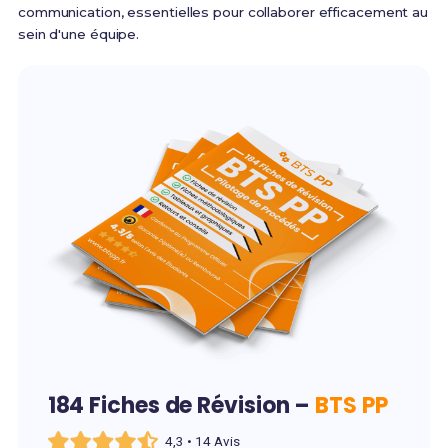
communication, essentielles pour collaborer efficacement au
sein d'une équipe.
184 Fiches de Révision –
BTS PP
4,3 • 14 Avis