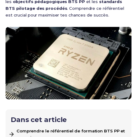
les
objectifs pédagogiques BTS PP
et les
standards
BTS pilotage des procédés
. Comprendre ce référentiel
est crucial pour maximiser tes chances de succès.
Dans cet article
Comprendre le référentiel de formation BTS PP et