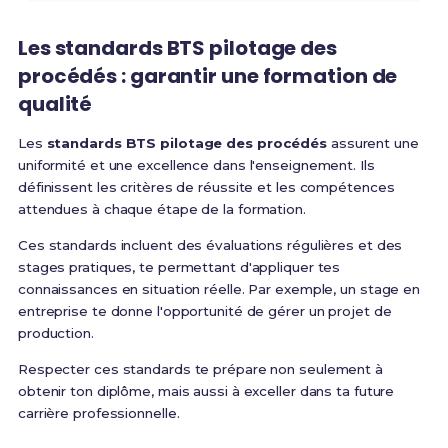
Les
standards BTS pilotage des
procédés
: garantir une formation de
qualité
Les
standards BTS pilotage des procédés
assurent une
uniformité et une excellence dans l'enseignement. Ils
définissent les critères de réussite et les compétences
attendues à chaque étape de la formation.
Ces standards incluent des évaluations régulières et des
stages pratiques, te permettant d'appliquer tes
connaissances en situation réelle. Par exemple, un stage en
entreprise te donne l'opportunité de gérer un projet de
production.
Respecter ces standards te prépare non seulement à
obtenir ton diplôme, mais aussi à exceller dans ta future
carrière professionnelle.