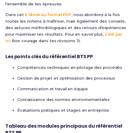
l’ensemble de tes épreuves.
Dans cet
E-Book au format PDF
, nous abordons à la fois
toutes les notions à maîtriser, mais également des conseils,
des astuces méthodologiques et des retours d’expériences
pour maximiser tes résultats. Pour en savoir plus,
c’est par
ici
. Bon courage dans tes révisions 🚀
Les points clés du référentiel BTS PP
Compétences techniques en pilotage des procédés
Gestion de projet et optimisation des processus
Communication et travail en équipe
Connaissance des normes environnementales
Évaluations pratiques et stages en entreprise
Tableau des modules principaux du référentiel
BTS PP