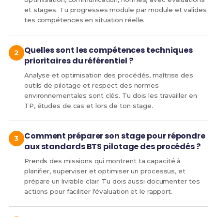
et stages. Tu progresses module par module et valides
tes compétences en situation réelle.
Quelles sont les compétences techniques
prioritaires du référentiel ?
Analyse et optimisation des procédés, maîtrise des
outils de pilotage et respect des normes
environnementales sont clés. Tu dois les travailler en
TP, études de cas et lors de ton stage.
Comment préparer son stage pour répondre
aux standards BTS pilotage des procédés ?
Prends des missions qui montrent ta capacité à
planifier, superviser et optimiser un processus, et
prépare un livrable clair. Tu dois aussi documenter tes
actions pour faciliter l'évaluation et le rapport.