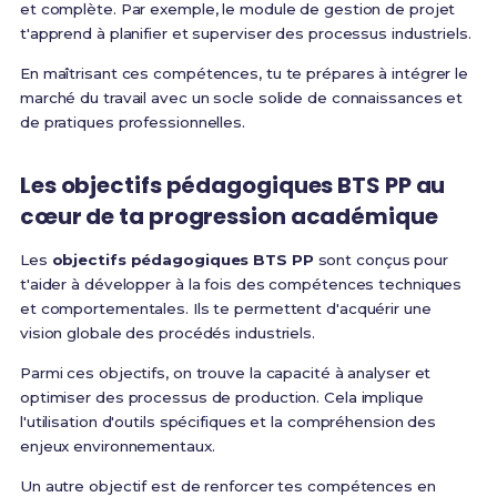
et complète. Par exemple, le module de gestion de projet
t'apprend à planifier et superviser des processus industriels.
En maîtrisant ces compétences, tu te prépares à intégrer le
marché du travail avec un socle solide de connaissances et
de pratiques professionnelles.
Les
objectifs pédagogiques BTS PP
au
cœur de ta progression académique
Les
objectifs pédagogiques BTS PP
sont conçus pour
t'aider à développer à la fois des compétences techniques
et comportementales. Ils te permettent d'acquérir une
vision globale des procédés industriels.
Parmi ces objectifs, on trouve la capacité à analyser et
optimiser des processus de production. Cela implique
l'utilisation d'outils spécifiques et la compréhension des
enjeux environnementaux.
Un autre objectif est de renforcer tes compétences en