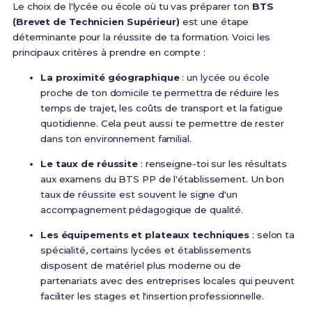
Le choix de l'lycée ou école où tu vas préparer ton
BTS
(Brevet de Technicien Supérieur)
est une étape
déterminante pour la réussite de ta formation. Voici les
principaux critères à prendre en compte :
La proximité géographique
: un lycée ou école
proche de ton domicile te permettra de réduire les
temps de trajet, les coûts de transport et la fatigue
quotidienne. Cela peut aussi te permettre de rester
dans ton environnement familial.
Le taux de réussite
: renseigne-toi sur les résultats
aux examens du BTS PP de l'établissement. Un bon
taux de réussite est souvent le signe d'un
accompagnement pédagogique de qualité.
Les équipements et plateaux techniques
: selon ta
spécialité, certains lycées et établissements
disposent de matériel plus moderne ou de
partenariats avec des entreprises locales qui peuvent
faciliter les stages et l'insertion professionnelle.