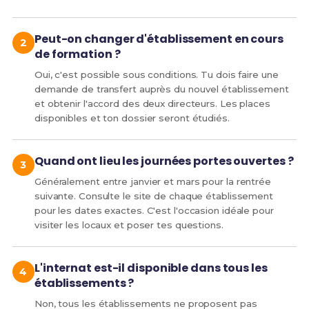
Peut-on changer d'établissement en cours
de formation ?
Oui, c'est possible sous conditions. Tu dois faire une
demande de transfert auprès du nouvel établissement
et obtenir l'accord des deux directeurs. Les places
disponibles et ton dossier seront étudiés.
Quand ont lieu les journées portes ouvertes ?
Généralement entre janvier et mars pour la rentrée
suivante. Consulte le site de chaque établissement
pour les dates exactes. C'est l'occasion idéale pour
visiter les locaux et poser tes questions.
L'internat est-il disponible dans tous les
établissements ?
Non, tous les établissements ne proposent pas