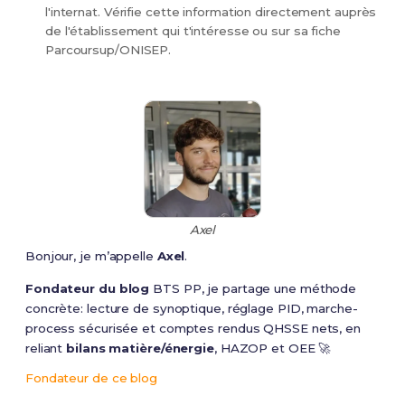
l'internat. Vérifie cette information directement auprès
de l'établissement qui t'intéresse ou sur sa fiche
Parcoursup/ONISEP.
Axel
Bonjour, je m’appelle
Axel
.
Fondateur du blog
BTS PP, je partage une méthode
concrète: lecture de synoptique, réglage PID, marche-
process sécurisée et comptes rendus QHSSE nets, en
reliant
bilans matière/énergie
, HAZOP et OEE 🚀
Fondateur de ce blog