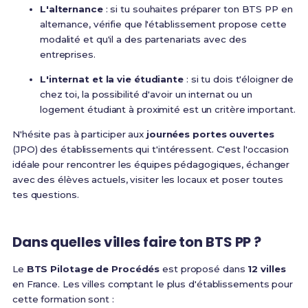
L'alternance
: si tu souhaites préparer ton BTS PP en
alternance, vérifie que l'établissement propose cette
modalité et qu'il a des partenariats avec des
entreprises.
L'internat et la vie étudiante
: si tu dois t'éloigner de
chez toi, la possibilité d'avoir un internat ou un
logement étudiant à proximité est un critère important.
N'hésite pas à participer aux
journées portes ouvertes
(JPO) des établissements qui t'intéressent. C'est l'occasion
idéale pour rencontrer les équipes pédagogiques, échanger
avec des élèves actuels, visiter les locaux et poser toutes
tes questions.
Dans quelles villes faire ton BTS PP ?
Le
BTS Pilotage de Procédés
est proposé dans
12 villes
en France. Les villes comptant le plus d'établissements pour
cette formation sont :