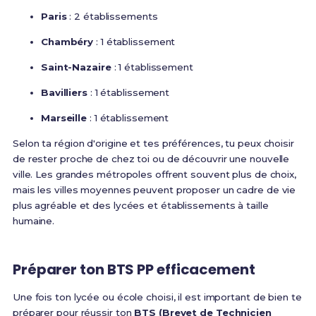
Paris
: 2 établissements
Chambéry
: 1 établissement
Saint-Nazaire
: 1 établissement
Bavilliers
: 1 établissement
Marseille
: 1 établissement
Selon ta région d'origine et tes préférences, tu peux choisir
de rester proche de chez toi ou de découvrir une nouvelle
ville. Les grandes métropoles offrent souvent plus de choix,
mais les villes moyennes peuvent proposer un cadre de vie
plus agréable et des lycées et établissements à taille
humaine.
Préparer ton BTS PP efficacement
Une fois ton lycée ou école choisi, il est important de bien te
préparer pour réussir ton
BTS (Brevet de Technicien