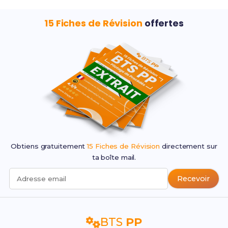
15 Fiches de Révision
offertes
Obtiens gratuitement
15 Fiches de Révision
directement sur
ta boîte mail.
Recevoir
Adresse email
BTS
PP