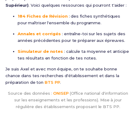
Supérieur)
. Voici quelques ressources qui pourront t'aider :
184 Fiches de Révision
: des fiches synthétiques
pour maîtriser l'ensemble du programme.
Annales et corrigés
: entraîne-toi sur les sujets des
années précédentes pour te préparer aux épreuves.
Simulateur de notes
: calcule ta moyenne et anticipe
tes résultats en fonction de tes notes.
Je suis Axel et avec mon équipe, on te souhaite bonne
chance dans tes recherches d'établissement et dans la
préparation de ton
BTS PP
.
Source des données :
ONISEP
(Office national d'information
sur les enseignements et les professions). Mise à jour
régulière des établissements proposant le BTS PP.