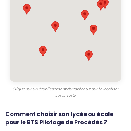
Clique sur un établissement du tableau pour le localiser
sur la carte
Comment choisir son lycée ou école
pour le BTS Pilotage de Procédés ?