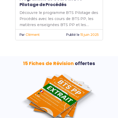
Pilotage de Procédés
Découvre le programme BTS Pilotage des
Procédés avec les cours de BTS PP, les
matières enseignées BTS PP et les
modules pilotage procédés adaptés.
Par
Clément
Publié le
15 juin 2025
15 Fiches de Révision
offertes