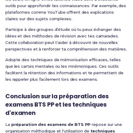
outils pour approfondir tes connaissances. Par exemple, des
plateformes comme YouTube offrent des explications
claires sur des sujets complexes.
Participe à des groupes d'étude où tu peux échanger des
idées et des méthodes de révision avec tes camarades.
Cette collaboration peut t'aider à découvrir de nouvelles
perspectives et à renforcer ta compréhension des matières.
Adopte des techniques de mémorisation efficaces, telles
que les cartes mentales ou les mnémoniques. Ces outils
facilitent la rétention des informations et te permettent de
les rappeler plus facilement lors des examens.
Conclusion sur la préparation des
examens BTS PP et les techniques
d'examen
La
préparation des examens de BTS PP
repose sur une
organisation méthodique et l'utilisation de
techniques