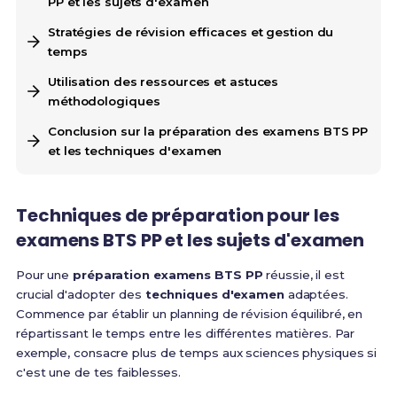
PP et les sujets d'examen
Stratégies de révision efficaces et gestion du
temps
Utilisation des ressources et astuces
méthodologiques
Conclusion sur la préparation des examens BTS PP
et les techniques d'examen
Techniques de préparation pour les
examens BTS PP et les sujets d'examen
Pour une
préparation examens BTS PP
réussie, il est
crucial d'adopter des
techniques d'examen
adaptées.
Commence par établir un planning de révision équilibré, en
répartissant le temps entre les différentes matières. Par
exemple, consacre plus de temps aux sciences physiques si
c'est une de tes faiblesses.