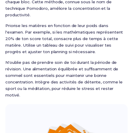
chaque bloc. Cette méthode, connue sous le nom de
technique Pomodoro, améliore la concentration et la
productivité.
Priorise les matières en fonction de leur poids dans
l'examen. Par exemple, si les mathématiques représentent
20% de ton score total, consacre plus de temps à cette
matière. Utilise un tableau de suivi pour visualiser tes
progrès et ajuster ton planning si nécessaire.
N'oublie pas de prendre soin de toi durant la période de
révision. Une alimentation équilibrée et suffisamment de
sommeil sont essentiels pour maintenir une bonne
concentration. Intègre des activités de détente, comme le
sport ou la méditation, pour réduire le stress et rester
motivé.