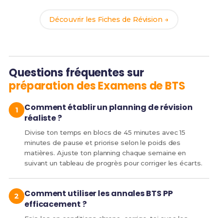
Découvrir les Fiches de Révision →
Questions fréquentes sur
préparation des Examens de BTS
Comment établir un planning de révision
réaliste ?
Divise ton temps en blocs de 45 minutes avec 15
minutes de pause et priorise selon le poids des
matières. Ajuste ton planning chaque semaine en
suivant un tableau de progrès pour corriger les écarts.
Comment utiliser les annales BTS PP
efficacement ?