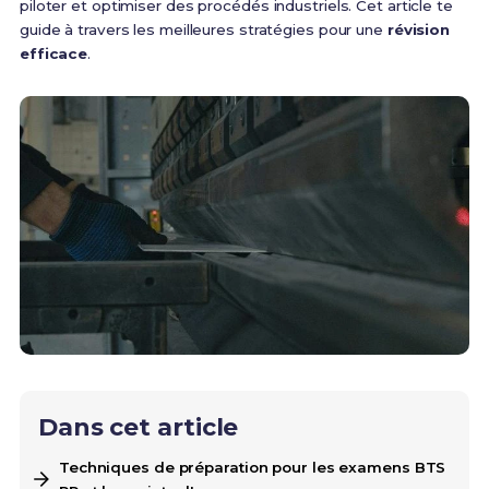
piloter et optimiser des procédés industriels. Cet article te
guide à travers les meilleures stratégies pour une
révision
efficace
.
Dans cet article
Techniques de préparation pour les examens BTS