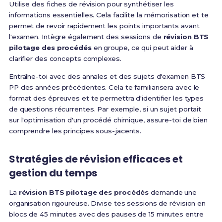
Utilise des fiches de révision pour synthétiser les
informations essentielles. Cela facilite la mémorisation et te
permet de revoir rapidement les points importants avant
l'examen. Intègre également des sessions de
révision BTS
pilotage des procédés
en groupe, ce qui peut aider à
clarifier des concepts complexes.
Entraîne-toi avec des annales et des sujets d'examen BTS
PP des années précédentes. Cela te familiarisera avec le
format des épreuves et te permettra d'identifier les types
de questions récurrentes. Par exemple, si un sujet portait
sur l'optimisation d'un procédé chimique, assure-toi de bien
comprendre les principes sous-jacents.
Stratégies de révision efficaces et
gestion du temps
La
révision BTS pilotage des procédés
demande une
organisation rigoureuse. Divise tes sessions de révision en
blocs de 45 minutes avec des pauses de 15 minutes entre